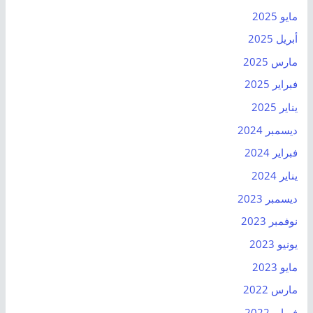
مايو 2025
أبريل 2025
مارس 2025
فبراير 2025
يناير 2025
ديسمبر 2024
فبراير 2024
يناير 2024
ديسمبر 2023
نوفمبر 2023
يونيو 2023
مايو 2023
مارس 2022
فبراير 2022