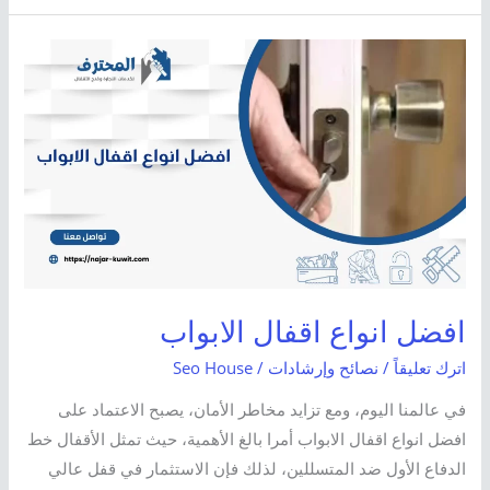
افضل
انواع
اقفال
الابواب
افضل انواع اقفال الابواب
اترك تعليقاً
/
نصائح وإرشادات
/
Seo House
في عالمنا اليوم، ومع تزايد مخاطر الأمان، يصبح الاعتماد على
افضل انواع اقفال الابواب أمرا بالغ الأهمية، حيث تمثل الأقفال خط
الدفاع الأول ضد المتسللين، لذلك فإن الاستثمار في قفل عالي