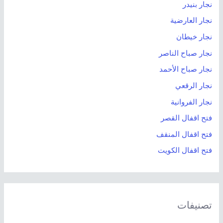
نجار بنيدر
نجار العارضية
نجار خيطان
نجار صباح الناصر
نجار صباح الأحمد
نجار الرقعي
نجار الفروانية
فتح اقفال القصر
فتح اقفال المنقف
فتح اقفال الكويت
تصنيفات