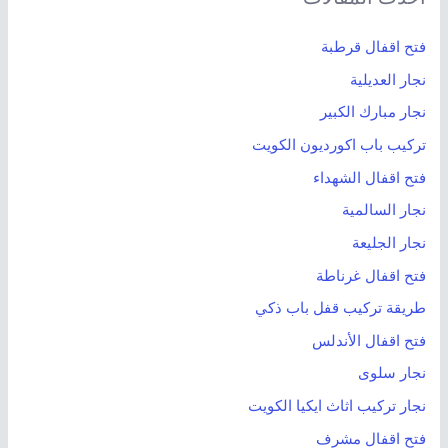
ع
فتح اقفال قرطبة
ن
نجار العديلية
:
نجار مبارك الكبير
تركيب باب اكورديون الكويت
فتح اقفال الشهداء
نجار السالمية
نجار الجليعة
فتح اقفال غرناطة
طريقة تركيب قفل باب ذكي
فتح اقفال الأندلس
نجار سلوى
نجار تركيب اثاث ايكيا الكويت
فتح اقفال مشرف