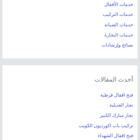
خدمات الأقفال
خدمات التركيب
خدمات الصيانة
خدمات النجارة
نصائح وإرشادات
أحدث المقالات
فتح اقفال قرطبة
نجار العديلية
نجار مبارك الكبير
تركيب باب اكورديون الكويت
فتح اقفال الشهداء