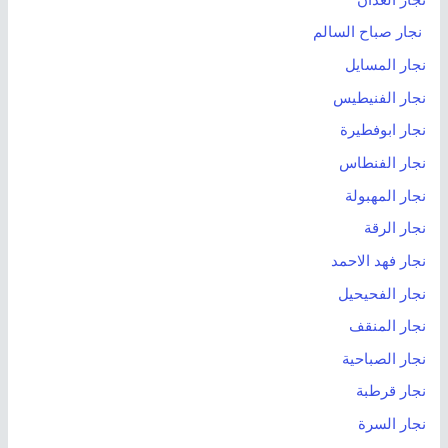
نجار صباح السالم
نجار المسايل
نجار الفنيطيس
نجار ابوفطيرة
نجار الفنطاس
نجار المهبولة
نجار الرقة
نجار فهد الاحمد
نجار الفحيحيل
نجار المنقف
نجار الصباحية
نجار قرطبة
نجار السرة