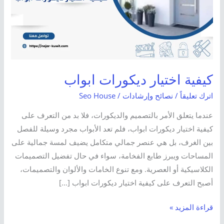
كيفية اختيار ديكورات ابواب
اترك تعليقاً
/
نصائح وإرشادات
/
Seo House
عندما يتعلق الأمر بالتصميم والديكورات، فلا بد من التعرف على
كيفية اختيار ديكورات ابواب، فلم تعد الأبواب مجرد وسيلة للفصل
بين الغرف، بل هي عنصر جمالي متكامل يضيف لمسة جمالية على
المساحات ويبرز طابع الفخامة، سواء في حال تفضيل التصميمات
الكلاسيكية أو العصرية. ومع تنوع الخامات والألوان والتصميمات،
أصبح التعرف على كيفية اختيار ديكورات ابواب […]
قراءة المزيد »