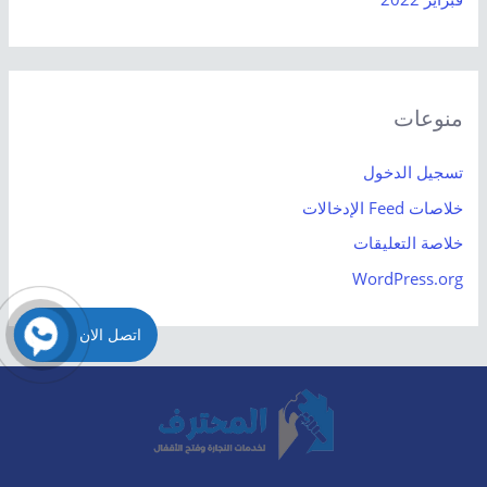
منوعات
تسجيل الدخول
خلاصات Feed الإدخالات
خلاصة التعليقات
WordPress.org
اتصل الان