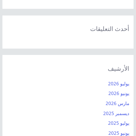
أحدث التعليقات
الأرشيف
يوليو 2026
يونيو 2026
مارس 2026
ديسمبر 2025
يوليو 2025
يونيو 2025