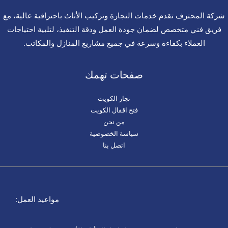
شركة المحترف تقدم خدمات النجارة وتركيب الأثاث باحترافية عالية، مع
فريق فني متخصص لضمان جودة العمل ودقة التنفيذ، لتلبية احتياجات
العملاء بكفاءة وسرعة في جميع مشاريع المنازل والمكاتب.
صفحات تهمك
نجار الكويت
فتح اقفال الكويت
من نحن
سياسة الخصوصية
اتصل بنا
مواعيد العمل: