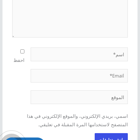
اسم*
احفظ
Email*
الموقع
اسمي، بريدي الإلكتروني، والموقع الإلكتروني في هذا
المتصفح لاستخدامها المرة المقبلة في تعليقي.