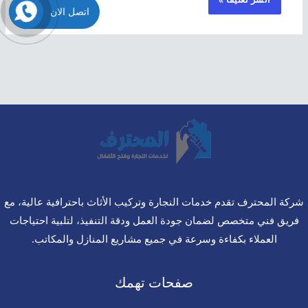
اتصل الان
شركة المحترف تقدم خدمات النجارة وتركيب الأثاث باحترافية عالية، مع
فريق فني متخصص لضمان جودة العمل ودقة التنفيذ، لتلبية احتياجات
العملاء بكفاءة وسرعة في جميع مشاريع المنازل والمكاتب.
صفحات تهمك