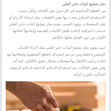
نجار تصليح كبتات جابر العلي
من القطع الأساسية في كل منزل هي الكبتات ولكن بسبب
الاستخدام المتكرر يحدث بها بعض التلفيات مثل ارتخاء الأدراج أو
تلف المفصلات، ولهذا السبب يقدم نجار تصليح كبتات جابر العلي
خدمات احترافية لإعادة تأهيل الكبتات القديمة وإعادتها لحالتها
الأولى من دون القيام بفكها بالكامل.
حيث يقوم نجار تصليح كبتات جابر العلي بفك أجزاء الكبتات
المتضررة فقط ومن ثم يتم استبدال القطع المعطوبة وإصلاحها مع
إعادة تركيب الأقفال والمفصلات بشكل دقيق بالكامل، كما أنه
وفي بعض الحالات يتم استخدام الدعائم الداخلية لدعائم الرفوف
المتأثرة بالوزن الزائد.