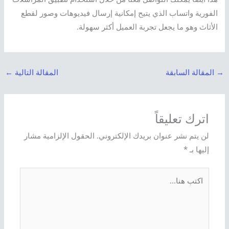
الفورية واتساب الذي يتيح إمكانية إرسال فيديوهات وصور لقطع
الأثاث وهو ما يجعل تجربة العميل أكثر سهولة.
→
المقالة السابقة
المقالة التالية
←
اترك تعليقاً
لن يتم نشر عنوان بريدك الإلكتروني.
الحقول الإلزامية مشار
إليها بـ
*
اكتب
هنا...