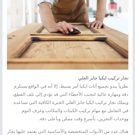
نجار تركيب ايكيا جابر العلي
نظرياً يبدو تجميع أثاث ايكيا أمر بسيط، إلا أنه في الواقع يستلزم
دقة ومهارة عالية لتجنب الأخطاء التي قد تؤدي إلى تلف القطع،
ويملك نجار تركيب ايكيا جابر العلي الخبرة الكافية التي تساعده
في التعامل مع مهام تركيب الكبتات والمكاتب وغرف النوم
ووحدات التخزين، بأسرع وقت ممكن وبأعلى دقة.
هناك عدد من الأدوات المتخصصة والأساسية التي يعتمد عليها نجار