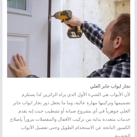
نجار ابواب جابر العلي
لأن الأبواب هي الشيء الأول الذي يراه الزائرين لذا يستلزم
تصميمها وتركيبها مهارة عالية، وما ما يجعل دور نجار ابواب جابر
العلي جوهرياً في أي مشروع صيانة أو تشطيب حيث إنه يقدم
خدمات متعددة بداية من تركيب الأقفال والمفصلات مروراً بإصلاح
الكسور الناتجة عن الاستخدام الطويل وحتى تفصيل الأبواب
الخشبية.