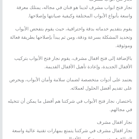
نجار فتح ابواب مشرف لدينا هو فنان في مجاله، يمتلك معرفة
واسعة بأنواع الأبواب المختلفة وكيفية صيانتها وإصلاحها.
يقوم بتقديم خدماته بدقة واحترافية، حيث يقوم بتفحص الأبواب
وتحديد المشكلة بسرعة ودقة، ومن ثم يبدأ بإصلاحها بطريقة فعالة
وموثوقة.
بالإضافة إلى فتح اقفال مشرف، يقوم نجار فتح الأبواب بتركيب
الأقفال الجديدة، وإعادة تأهيل الأقفال القديمة.
يعتمد على أدوات متخصصة لضمان سلامة وأمان الأبواب، ويحرص
على تقديم أفضل الحلول لعملائه.
باختصار، نجار فتح الأبواب في شركتنا هم أفضل ما يمكن أن تتخيله
في مجالهم.
نجار اقفال مشرف
نجار اقفال مشرف في شركتنا يتمتع بمهارات تقنية عالية واسعة
النطاق في تصميم وتركيب الأقفال.