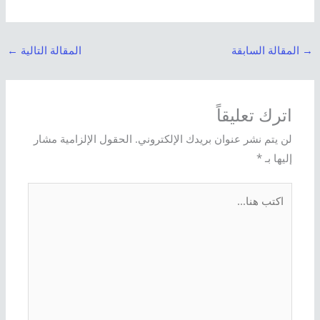
→
المقالة السابقة
المقالة التالية
←
اترك تعليقاً
لن يتم نشر عنوان بريدك الإلكتروني.
الحقول الإلزامية مشار
إليها بـ
*
اكتب
هنا...