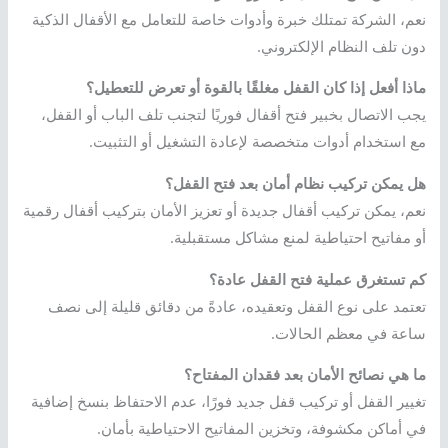
نعم، الشركة تمتلك خبرة وأدوات خاصة للتعامل مع الأقفال الذكية
دون تلف النظام الإلكتروني.
ماذا أفعل إذا كان القفل مغلقًا بالقوة أو تعرض للتعطيل؟
يجب الاتصال بخبير فتح أقفال فوريًا لتجنب تلف الباب أو القفل،
مع استخدام أدوات متخصصة لإعادة التشغيل أو التثبيت.
هل يمكن تركيب نظام أمان بعد فتح القفل؟
نعم، يمكن تركيب أقفال جديدة أو تعزيز الأمان بتركيب أقفال رقمية
أو مفاتيح احتياطية لمنع مشاكل مستقبلية.
كم تستغرق عملية فتح القفل عادة؟
تعتمد على نوع القفل وتعقيده، عادةً من دقائق قليلة إلى نصف
ساعة في معظم الحالات.
ما هي نصائح الأمان بعد فقدان المفتاح؟
تغيير القفل أو تركيب قفل جديد فورًا، عدم الاحتفاظ بنسخ إضافية
في أماكن مكشوفة، وتخزين المفاتيح الاحتياطية بأمان.