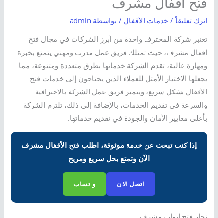
فتح اقفال مشرف
اترك تعليقاً
/
خدمات الأقفال
/ بواسطة
admin
تعتبر شركة المحترف واحدة من أبرز الشركات في مجال فتح
اقفال مشرف، حيث تمتلك فريق عمل مدرب ومهني يتمتع بخبرة
ومهارة عالية، تقدم الشركة خدماتها بطرق متعددة ومتنوعة، مما
يجعلها الاختيار الأمثل للعملاء الذين يحتاجون إلى خدمات فتح
الأقفال بشكل سريع، ويتميز فريق عمل الشركة بالاحترافية
والسرعة في تقديم الخدمات، بالإضافة إلى ذلك، تلتزم الشركة
بأعلى معايير الأمان والجودة في تقديم خدماتها.
إذا كنت تبحث عن خدمة موثوقة، اطلب فتح الأقفال مشرف
الآن وتمتع بحل سريع ومريح
اتصل الان
واتساب
نجار فتح ابواب مشرف