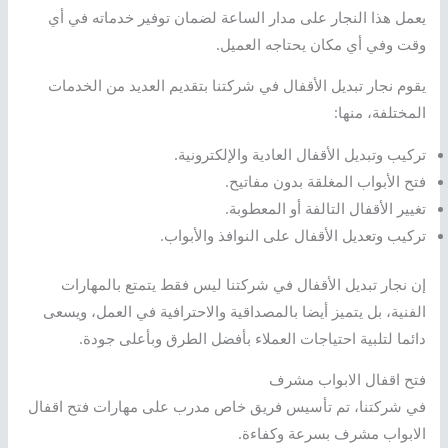
يعمل هذا النجار على مدار الساعة لضمان توفير خدماته في أي
وقت وفي أي مكان يحتاجه العميل.
يقوم نجار تبديل الأقفال في شركتنا بتقديم العديد من الخدمات
المختلفة، منها:
تركيب وتبديل الأقفال العادية والإلكترونية.
فتح الأبواب المغلقة بدون مفاتيح.
تغيير الأقفال التالفة أو المعطوبة.
تركيب وتعديل الأقفال على النوافذ والأبواب.
إن نجار تبديل الأقفال في شركتنا ليس فقط يتمتع بالمهارات
الفنية، بل يتميز أيضا بالمصداقية والاحترافية في العمل، ويسعى
دائما لتلبية احتياجات العملاء بأفضل الطرق وبأعلى جودة.
فتح اقفال الابواب مشرف
في شركتنا، تم تأسيس فريق خاص مدرب على مهارات فتح اقفال
الابواب مشرف بسرعة وكفاءة.