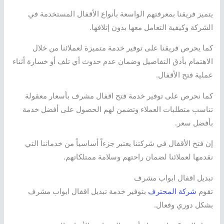
يتميز فريقنا بمعرفتهم الواسعة بأنواع الأقفال المستخدمة في
الشركة وكيفية التعامل معها بدون إتلافها.
كما يحرص فريقنا على توفير خدمة متميزة لعملائنا من خلال
الاهتمام بأدق التفاصيل وضمان عدم حدوث أي تلف أو خسارة أثناء
عملية فتح الأقفال.
كما نحرص على توفير خدمة فتح اقفال مشرف بأسعار معقولة
تناسب متطلبات العملاء وتضمن لهم الحصول على أفضل خدمة
بأفضل سعر.
إن فتح الأقفال في شركتنا يعتبر جزءاً أساسياً من خدماتنا التي
نقدمها لعملائنا لضمان راحتهم وسلامة ممتلكاتهم.
تبديل اقفال ابواب مشرف
تقوم
شركة المحترف
بتوفير خدمة تبديل اقفال ابواب مشرف
بشكل دوري وفعال.