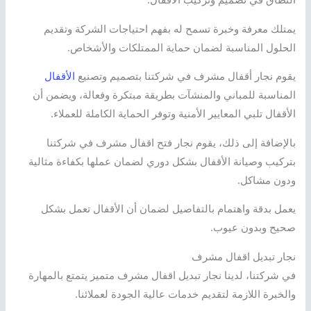
يمتلك معرفة وخبرة تسمح له بفهم احتياجات الشركة وتقديم
الحلول المناسبة لضمان حماية الممتلكات والأشخاص.
يقوم نجار أقفال مشرف في شركتنا بتصميم وتصنيع
الأقفال
المناسبة للمباني والمنشآت بطريقة مبتكرة وفعالة، ويضمن أن
الأقفال تلبي المعايير الأمنية وتوفر الحماية الكاملة للعملاء.
بالإضافة إلى ذلك، يقوم نجار فتح اقفال مشرف في شركتنا
بتركيب وصيانة الأقفال بشكل دوري لضمان عملها بكفاءة مثالية
ودون مشاكل.
يعمل بدقة واهتمام بالتفاصيل لضمان أن الأقفال تعمل بشكل
صحيح وبدون عيوب.
نجار تبديل اقفال مشرف
في شركتنا، لدينا نجار تبديل اقفال مشرف متميز يتمتع بالمهارة
والخبرة اللازمة لتقديم خدمات عالية الجودة لعملائنا.