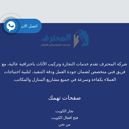
اتصل الان
شركة المحترف تقدم خدمات النجارة وتركيب الأثاث باحترافية عالية، مع
فريق فني متخصص لضمان جودة العمل ودقة التنفيذ، لتلبية احتياجات
العملاء بكفاءة وسرعة في جميع مشاريع المنازل والمكاتب.
صفحات تهمك
نجار الكويت
فتح اقفال الكويت
من نحن