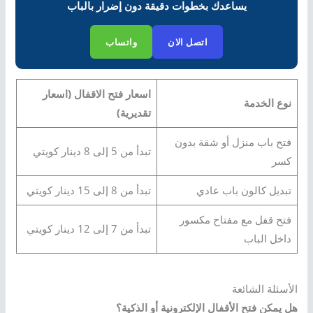
يساعدك بخطوات دقيقة دون إضرار بالباب
اتصل الان
واتساب
اسعار فتح الاقفال
(اسعار
نوع الخدمة
تقديرية)
فتح باب منزل أو شقة بدون
تبدأ من 5 إلى 8 دينار كويتي
كسر
تبديل كالون باب عادي
تبدأ من 8 إلى 15 دينار كويتي
فتح قفل مع مفتاح مكسور
تبدأ من 7 إلى 12 دينار كويتي
داخل الباب
الأسئلة الشائعة
هل يمكن فتح الأقفال الإلكترونية أو الذكية؟