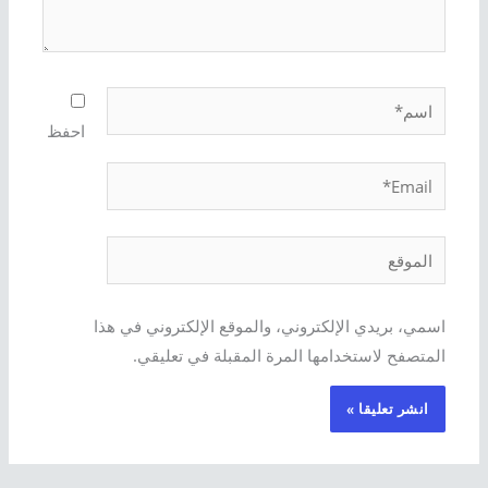
اسم*
احفظ
Email*
الموقع
اسمي، بريدي الإلكتروني، والموقع الإلكتروني في هذا
المتصفح لاستخدامها المرة المقبلة في تعليقي.