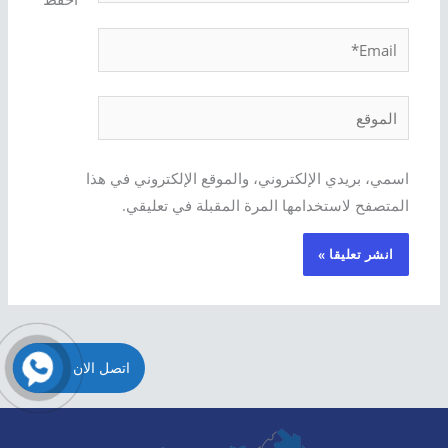
Email*
الموقع
اسمي، بريدي الإلكتروني، والموقع الإلكتروني في هذا
المتصفح لاستخدامها المرة المقبلة في تعليقي.
اتصل الان