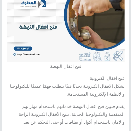
فتح اقفال النهضة
فتح اقفال الكترونية
يشكل الاقفال الكترونية تحديًا فنيًا يتطلب فهمًا عميقًا للتكنولوجيا
والأنظمة الإلكترونية المستخدمة.
يقدم فنيين فتح اقفال النهضة خدماتهم باستخدام مهاراتهم
المتقدمة والتكنولوجيا الحديثة، تتيح الأقفال الكترونية الراحة
والأمان باستخدام أكواد أو بطاقات أو حتى التحكم عن بعد.