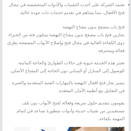
تعتمد الشركة على أحدث التقنيات والأدوات المتخصصة في مجال
فتح الأقفال، مما يساهم في تقديم خدمات ذات جودة عالية.
فتح باب مصفح بدون مفتاح النهضة
نجارين فتح باب مصفح بدون مفتاح النهضة يمثلون فئة من الخبراء
ذوي الكفاءة العالية في مجال فتح وإصلاح الأبواب المصفحة بطرق
فعالة ومحترفة.
تعتبر هذه الخدمة حيوية في حالات الطوارئ والحاجة الماسة
للوصول إلى المنازل أو المباني دون الحاجة إلى المفتاح الأصلي.
يتميز نجار فتح اقفال النهضة بالمهارات الفنية المتقدمة والخبرة
في التعامل مع أنظمة الأمان المعقدة.
يقومون بتقديم حلول سريعة وفعالة لفتح الأبواب دون تلف
مستفيدين من تقنيات حديثة وأدوات متطورة تساعد في إتمام
المهمة بكفاءة.