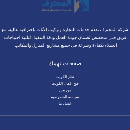
شركة المحترف تقدم خدمات النجارة وتركيب الأثاث باحترافية عالية، مع
فريق فني متخصص لضمان جودة العمل ودقة التنفيذ، لتلبية احتياجات
العملاء بكفاءة وسرعة في جميع مشاريع المنازل والمكاتب.
صفحات تهمك
نجار الكويت
فتح اقفال الكويت
من نحن
سياسة الخصوصية
اتصل بنا