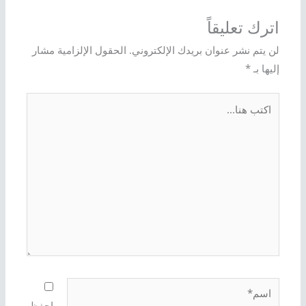
اترك تعليقاً
لن يتم نشر عنوان بريدك الإلكتروني.
الحقول الإلزامية مشار
إليها بـ
*
اكتب
هنا...
اسم*
احفظ