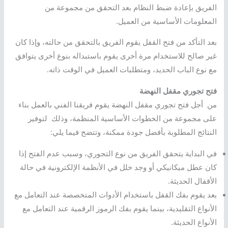
الفريق بإعادة ضبط النظام بعد التحقق من مجموعة من
المعلومات الأساسية من العميل.
بعد التأكد من فتح القفل يقوم الفريق بالتحقق من حالته، وإذا كان
غير صالح للاستخدام مرة أخرى يقوم باستبداله بنوع أخرى يتوافق
مع نوع الباب الحديد، ومتطلبات العميل في الوقت ذاته.
فتح تجوري مقفل النهضة
من أجل فتح تجوري مقفل النهضة يقوم فريقنا الفني بالعمل بناء
على مجموعة من الخطوات الأساسية المنظمة، وذلك لتوفير
النتائج المطلوبة بأفضل جودة ممكنة، وتتضح فيما يلي:
في البداية يتحقق الفريق من نوع التجوري، وسبب عدم الفتح إذا
كان عطل ميكانيكي أو وجد خلل في الأنظمة الإلكترونية في حالة
الأقفال الحديثة.
بعد يقوم بفك القفل باستخدام الأدوات المتخصصة عند التعامل مع
الأنواع التقليدية، بينما يقوم بفك الرموز الرقمية عند التعامل مع
الأنواع الحديثة.