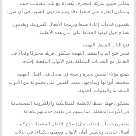
يتعامل فنيين شركة المحترف بكفاءة مع تلك التقنيات، حيث
يمتلكون القدرة على فتحها بدقة وسرعة دون التسبب في أي ضرر.
يقدمون خدمات إعادة ضبط وبرمجة الأقفال الكترونية، ويقدمون
نصائح حول كيفية الحفاظ على أمان هذه الأنظمة.
فتح الباب المقفل النهضة
فنيين فتح الباب المقفل النهضة يشكلون فريقًا محترفًا وفعالًا في
التعامل مع التحديات المتعلقة بفتح الأبواب المقفلة بإحكام.
يتمتع هؤلاء الفنيين بخبرة واسعة في مجال فني اقفال النهضة
بمختلف أنواعها ونماذجها، يعتمد الفنيين على مجموعة من الأدوات
المتقدمة والتقنيات الحديثة.
يمتلكون فهمًا عميقًا للأنظمة الميكانيكية والإلكترونية المستخدمة
في الأبواب المقفلة، مما يسهم في تقديم خدماتهم بكفاءة.
يقدمون خدمات إضافية مثل إصلاح الأقفال المتعطلة، وتركيب
أقفال جديدة، وتحسين أمان الأبواب ويعملون بكفاءة في حالات