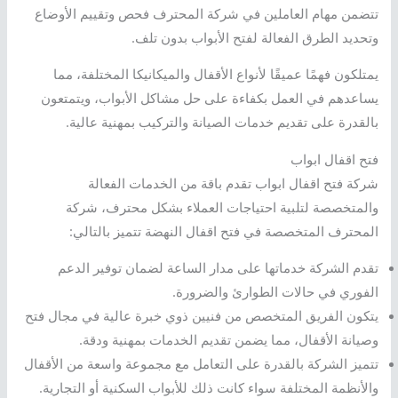
تتضمن مهام العاملين في شركة المحترف فحص وتقييم الأوضاع
وتحديد الطرق الفعالة لفتح الأبواب بدون تلف.
يمتلكون فهمًا عميقًا لأنواع الأقفال والميكانيكا المختلفة، مما
يساعدهم في العمل بكفاءة على حل مشاكل الأبواب، ويتمتعون
بالقدرة على تقديم خدمات الصيانة والتركيب بمهنية عالية.
فتح اقفال ابواب
شركة فتح اقفال ابواب تقدم باقة من الخدمات الفعالة
والمتخصصة لتلبية احتياجات العملاء بشكل محترف، شركة
المحترف المتخصصة في فتح اقفال النهضة تتميز بالتالي:
تقدم الشركة خدماتها على مدار الساعة لضمان توفير الدعم
الفوري في حالات الطوارئ والضرورة.
يتكون الفريق المتخصص من فنيين ذوي خبرة عالية في مجال فتح
وصيانة الأقفال، مما يضمن تقديم الخدمات بمهنية ودقة.
تتميز الشركة بالقدرة على التعامل مع مجموعة واسعة من الأقفال
والأنظمة المختلفة سواء كانت ذلك للأبواب السكنية أو التجارية.