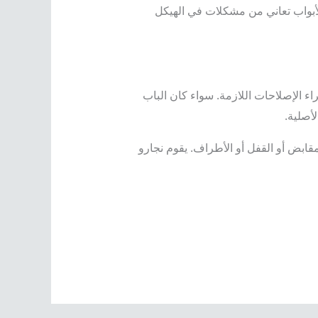
لأبواب تعاني من مشكلات في الهيكل
ء الإصلاحات اللازمة. سواء كان الباب
أصلية.
قابض أو القفل أو الأطراف. يقوم نجارو