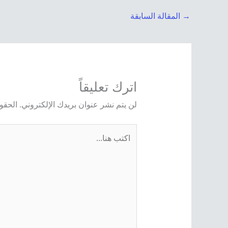
→
المقالة السابقة
اترك تعليقاً
لن يتم نشر عنوان بريدك الإلكتروني.
الحقول
اكتب
هنا...