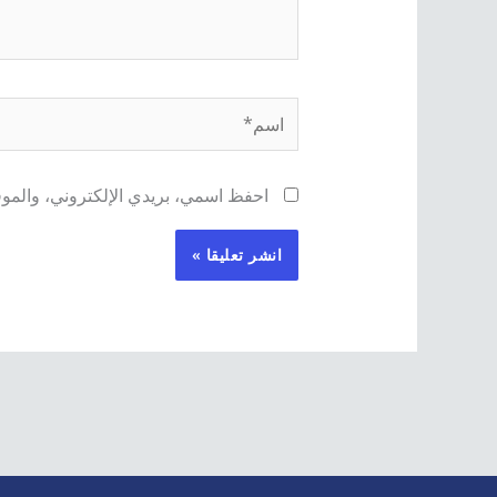
اسم*
احفظ اسمي، بريدي الإلكتروني، والموقع