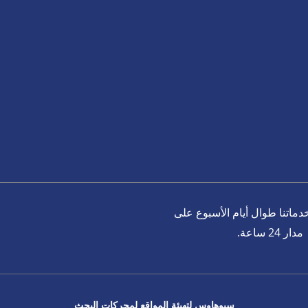
خدماتنا طوال أيام الأسبوع على
مدار 24 ساعة.
سيوهاوس لتهيئة المواقع لمحركات البحث