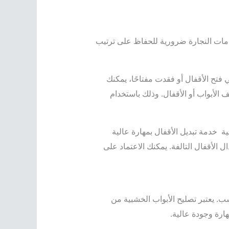
ات النجارة ضرورية للحفاظ على ترتيب
 فتح الأقفال أو فقدت مفتاحًا، يمكنك
الأبواب أو الأقفال. وذلك باستخدام
ية خدمة تبديل الأقفال بمهارة عالية
الأقفال التالفة. يمكنك الاعتماد على
. يعتبر تصليح الأبواب الخشبية من
ارة وجودة عالية.