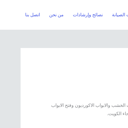
الصيانة
نصائح وإرشادات
من نحن
اتصل بنا
الخشب والابواب الاكورديون وفتح الابواب
اء الكويت.