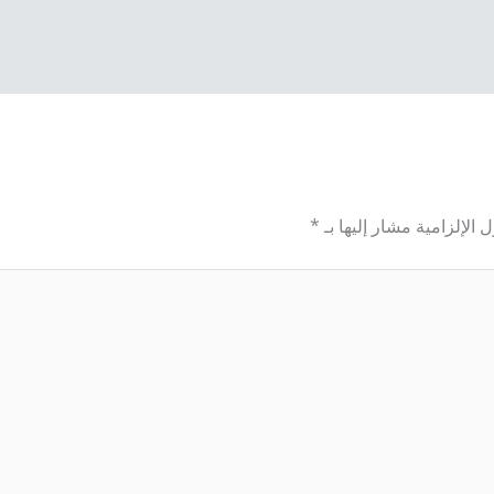
 الإلزامية مشار إليها بـ
*