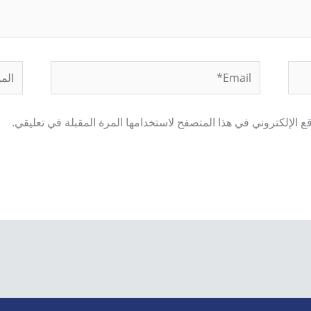
Email*
الموق
 الإلكتروني في هذا المتصفح لاستخدامها المرة المقبلة في تعليقي.