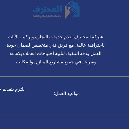
شركة المحترف تقدم خدمات النجارة وتركيب الأثاث
باحترافية عالية، مع فريق فني متخصص لضمان جودة
العمل ودقة التنفيذ، لتلبية احتياجات العملاء بكفاءة
وسرعة في جميع مشاريع المنازل والمكاتب.
نلتزم بتقديم 
مواعيد العمل: