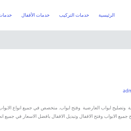
الرئيسية
خدمات التركيب
خدمات الأقفال
خدمات 
ad
 وتصليح ابواب العارضية وفتح ابواب. متخصص في جميع انواع الابواب 
ح جميع الابواب وفتح الاقفال وتبديل الاقفال بافضل الاسعار في جميع انح