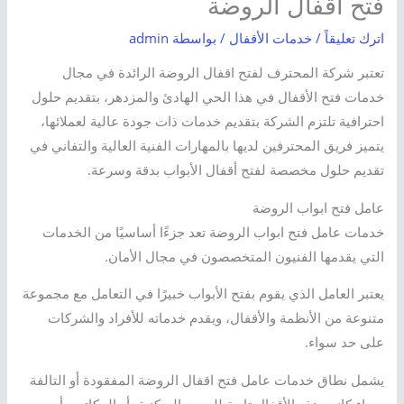
فتح اقفال الروضة
اترك تعليقاً
/
خدمات الأقفال
/ بواسطة
admin
تعتبر شركة المحترف لفتح اقفال الروضة الرائدة في مجال
خدمات فتح الأقفال في هذا الحي الهادئ والمزدهر، بتقديم حلول
احترافية تلتزم الشركة بتقديم خدمات ذات جودة عالية لعملائها،
يتميز فريق المحترفين لديها بالمهارات الفنية العالية والتفاني في
تقديم حلول مخصصة لفتح أقفال الأبواب بدقة وسرعة.
عامل فتح ابواب الروضة
خدمات عامل فتح ابواب الروضة تعد جزءًا أساسيًا من الخدمات
التي يقدمها الفنيون المتخصصون في مجال الأمان.
يعتبر العامل الذي يقوم بفتح الأبواب خبيرًا في التعامل مع مجموعة
متنوعة من الأنظمة والأقفال، ويقدم خدماته للأفراد والشركات
على حد سواء.
يشمل نطاق خدمات عامل فتح اقفال الروضة المفقودة أو التالفة