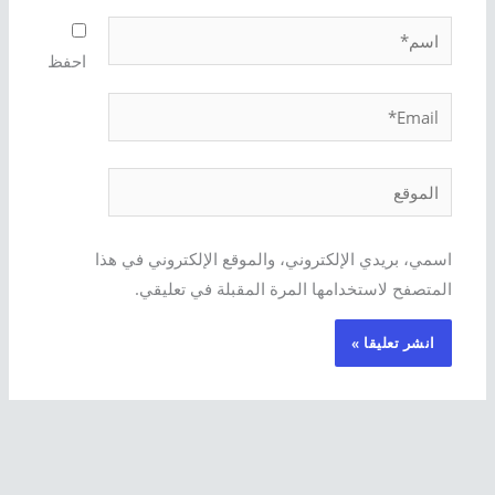
اسم*
احفظ
Email*
الموقع
اسمي، بريدي الإلكتروني، والموقع الإلكتروني في هذا
المتصفح لاستخدامها المرة المقبلة في تعليقي.