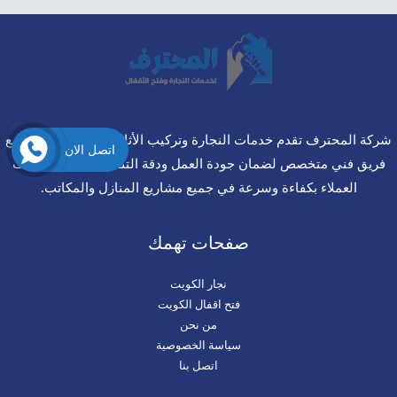
شركة المحترف تقدم خدمات النجارة وتركيب الأثاث باحترافية عالية، مع
اتصل الان
فريق فني متخصص لضمان جودة العمل ودقة التنفيذ، لتلبية احتياجات
العملاء بكفاءة وسرعة في جميع مشاريع المنازل والمكاتب.
صفحات تهمك
نجار الكويت
فتح اقفال الكويت
من نحن
سياسة الخصوصية
اتصل بنا