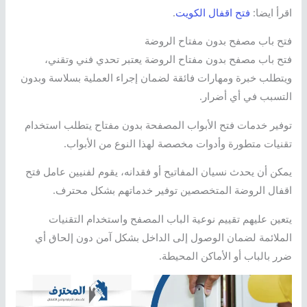
اقرأ ايضا:
فتح اقفال الكويت
.
فتح باب مصفح بدون مفتاح الروضة
فتح باب مصفح بدون مفتاح الروضة يعتبر تحدي فني وتقني،
ويتطلب خبرة ومهارات فائقة لضمان إجراء العملية بسلاسة وبدون
التسبب في أي أضرار.
توفير خدمات فتح الأبواب المصفحة بدون مفتاح يتطلب استخدام
تقنيات متطورة وأدوات مخصصة لهذا النوع من الأبواب.
يمكن أن يحدث نسيان المفاتيح أو فقدانه، يقوم لفنيين عامل فتح
اقفال الروضة المتخصصين توفير خدماتهم بشكل محترف.
يتعين عليهم تقييم نوعية الباب المصفح واستخدام التقنيات
الملائمة لضمان الوصول إلى الداخل بشكل آمن دون إلحاق أي
ضرر بالباب أو الأماكن المحيطة.