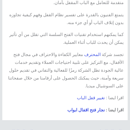
متقدمة للتعامل مع الباب المقفل بأمان.
يتمتع الفنيون بالقدرة على تفسير نظام القفل وفهم كيفية تجاوزه
بدون إتلاف الباب أو أي جزء منه.
كما يمكنهم استخدام تقنيات الفتح السلسة التي تقلل من أي تأثير
يمكن أن يحدث للباب أثناء العملية.
تجسد شركة
المحترف
معايير الكفاءة والاحتراف في مجال فتح
الأقفال، مع التركيز على تلبية احتياجات العملاء وتقديم خدمات
عالية الجودة تظل الشركة رمزًا للفعالية والتفاني في تقديم حلول
سريعة وآمنة، حيث يمكنك الحصول على أرقامنا من خلال صفحاتنا
على السوشيال ميديا.
اقرا ايضا :
تغيير قفل الباب
اقرا ايضا :
نجار فتح اقفال ابواب