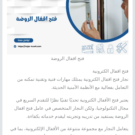
فتح اقفال الروضة
فتح اقفال الكترونية
نجار فتح اقفال الكترونية يمتلك مهارات فنية وتقنية تمكنه من
التعامل بفعالية مع الأنظمة الأمنية الحديثة.
يعتبر فتح الأقفال الكترونية تحديًا تقنيًا نظرًا للتقدم السريع في
مجال التكنولوجيا، ولكن النجار المتخصص في عامل فتح اقفال
الروضة يستفيد من تدريبه وتجربته ليقدم خدماته بكفاءة.
يتعامل النجار مع مجموعة متنوعة من الأقفال الإلكترونية، بما في