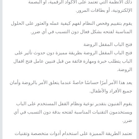
ذلك الأنظمة التي تعتمد على الأكواد الرقمية، أو البصمة
الإلكترونية، أو بطاقات المرور.
يقوم بتقييم وفحص النظام لفهم كيفية عمله والعثور على الحلول
المناسبة لفتحه بشكل فعال دون التسبب في أي ضرر.
فتح الباب المقفل الروضة
فتح الباب المقفل الروضة بطريقة مميزة دون حدوث تأثير على
الباب يتطلب خبرة ومهارة فائقة من قبل فنيين عامل فتح اقفال
الروضة.
يعد هذا الأمر أمرًا حساسًا خاصةً عندما يتعلق الأمر بالروضة وأمان
جميع الأفراد والأطفال.
يقوم الفنيون بتقدير نوعية ونظام القفل المستخدم على الباب
ويستخدمون التقنيات المناسبة لفتحه بدقة دون التسبب في أي
ضرر.
تعتمد الطريقة المميزة على استخدام أدوات متخصصة وتقنيات