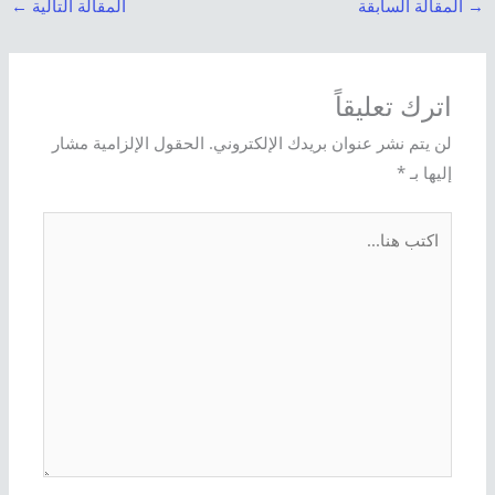
→
المقالة السابقة
المقالة التالية
←
اترك تعليقاً
لن يتم نشر عنوان بريدك الإلكتروني.
الحقول الإلزامية مشار
إليها بـ
*
اكتب
هنا...