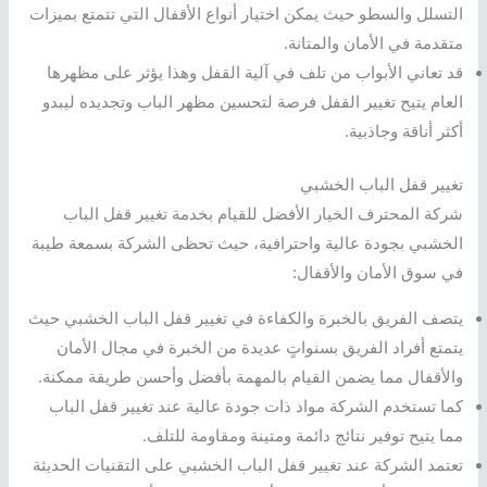
التسلل والسطو حيث يمكن اختيار أنواع الأقفال التي تتمتع بميزات
متقدمة في الأمان والمتانة.
قد تعاني الأبواب من تلف في آلية القفل وهذا يؤثر على مظهرها
العام يتيح تغيير القفل فرصة لتحسين مظهر الباب وتجديده ليبدو
أكثر أناقة وجاذبية.
تغيير قفل الباب الخشبي
شركة المحترف الخيار الأفضل للقيام بخدمة تغيير قفل الباب
الخشبي بجودة عالية واحترافية، حيث تحظى الشركة بسمعة طيبة
في سوق الأمان والأقفال:
يتصف الفريق بالخبرة والكفاءة في تغيير قفل الباب الخشبي حيث
يتمتع أفراد الفريق بسنواتٍ عديدة من الخبرة في مجال الأمان
والأقفال مما يضمن القيام بالمهمة بأفضل وأحسن طريقة ممكنة.
كما تستخدم الشركة مواد ذات جودة عالية عند تغيير قفل الباب
مما يتيح توفير نتائج دائمة ومتينة ومقاومة للتلف.
تعتمد الشركة عند تغيير قفل الباب الخشبي على التقنيات الحديثة