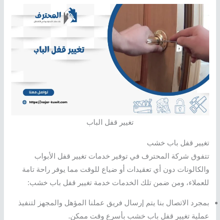
تغيير قفل الباب
تغيير قفل باب خشب
تتفوق شركة المحترف في توفير خدمات تغيير قفل الأبواب
والكالونات دون أي تعقيدات أو ضياع للوقت مما يوفر راحة تامة
للعملاء، ومن ضمن تلك الخدمات خدمة تغيير قفل باب خشب:
بمجرد الاتصال بنا يتم إرسال فريق عملنا المؤهل والمجهز لتنفيذ
عملية تغيير قفل باب خشب بأسرع وقت ممكن.