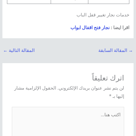
خدمات نجار تغيير قفل الباب
اقرا ايضا :
نجار فتح اقفال ابواب
→
المقالة السابقة
المقالة التالية
←
اترك تعليقاً
لن يتم نشر عنوان بريدك الإلكتروني.
الحقول الإلزامية مشار
إليها بـ
*
اكتب
هنا...