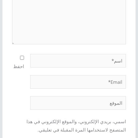
اسم*
احفظ
Email*
الموقع
اسمي، بريدي الإلكتروني، والموقع الإلكتروني في هذا
المتصفح لاستخدامها المرة المقبلة في تعليقي.