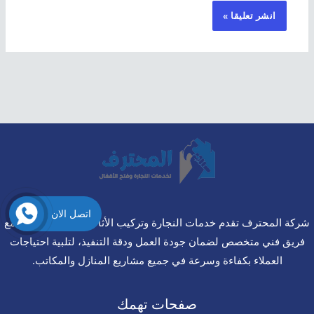
اتصل الان
شركة المحترف تقدم خدمات النجارة وتركيب الأثاث باحترافية عالية، مع
فريق فني متخصص لضمان جودة العمل ودقة التنفيذ، لتلبية احتياجات
العملاء بكفاءة وسرعة في جميع مشاريع المنازل والمكاتب.
صفحات تهمك