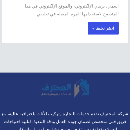
اسمي، بريدي الإلكتروني، والموقع الإلكتروني في هذا
المتصفح لاستخدامها المرة المقبلة في تعليقي.
شركة المحترف تقدم خدمات النجارة وتركيب الأثاث باحترافية عالية، مع
فريق فني متخصص لضمان جودة العمل ودقة التنفيذ، لتلبية احتياجات
العملاء بكفاءة وسرعة في جميع مشاريع المنازل والمكاتب.