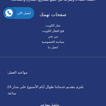
اتصل الان
صفحات تهمك
نجار الكويت
فتح اقفال الكويت
من نحن
سياسة الخصوصية
اتصل بنا
مواعيد العمل:
نلتزم بتقديم خدماتنا طوال أيام الأسبوع على مدار 24
ساعة.
تواصل معنا عبر