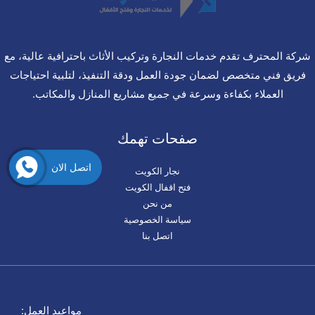
شركة المحترف تقدم خدمات النجارة وتركيب الأثاث باحترافية عالية، مع
فريق فني متخصص لضمان جودة العمل ودقة التنفيذ، لتلبية احتياجات
العملاء بكفاءة وسرعة في جميع مشاريع المنازل والمكاتب.
صفحات تهمك
اتصل الان
نجار الكويت
فتح اقفال الكويت
من نحن
سياسة الخصوصية
اتصل بنا
مواعيد العمل: