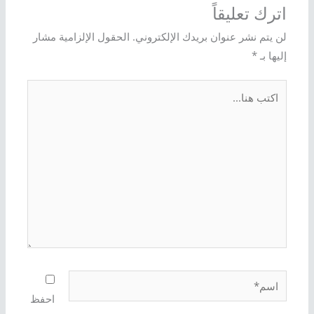
اترك تعليقاً
لن يتم نشر عنوان بريدك الإلكتروني.
الحقول الإلزامية مشار
إليها بـ
*
اكتب
هنا...
اسم*
احفظ