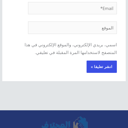
Email*
الموقع
اسمي، بريدي الإلكتروني، والموقع الإلكتروني في هذا
المتصفح لاستخدامها المرة المقبلة في تعليقي.